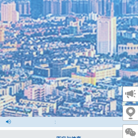
欢迎会员单位投稿，投稿邮箱1077784143@qq.