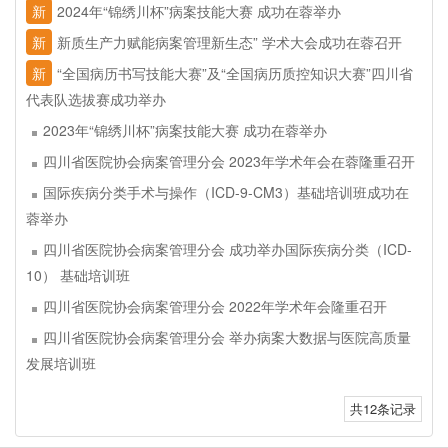
新
2024年“锦绣川杯”病案技能大赛 成功在蓉举办
新
新质生产力赋能病案管理新生态” 学术大会成功在蓉召开
新
“全国病历书写技能大赛”及“全国病历质控知识大赛”四川省
代表队选拔赛成功举办
2023年“锦绣川杯”病案技能大赛 成功在蓉举办
四川省医院协会病案管理分会 2023年学术年会在蓉隆重召开
国际疾病分类手术与操作（ICD-9-CM3）基础培训班成功在
蓉举办
四川省医院协会病案管理分会 成功举办国际疾病分类（ICD-
10） 基础培训班
四川省医院协会病案管理分会 2022年学术年会隆重召开
四川省医院协会病案管理分会 举办病案大数据与医院高质量
发展培训班
共12条记录