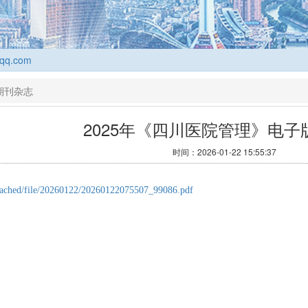
m
期刊杂志
2025年《四川医院管理》电子
时间：2026-01-22 15:55:37
ttached/file/20260122/20260122075507_99086.pdf