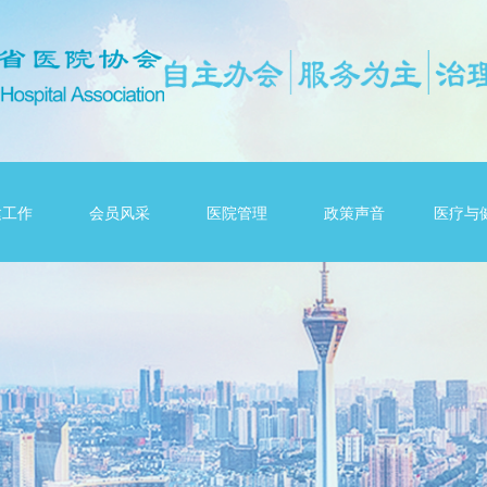
建工作
会员风采
医院管理
政策声音
医疗与