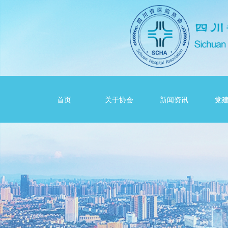
首页
关于协会
新闻资讯
党