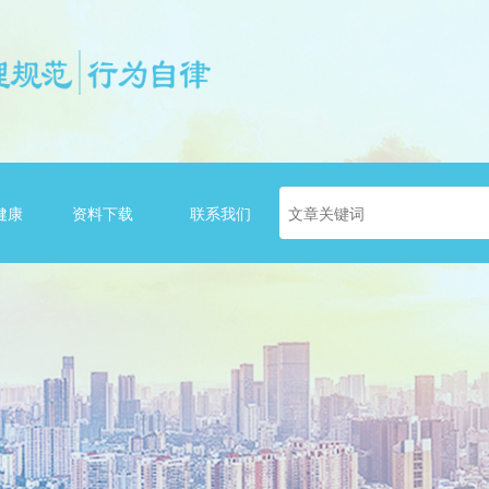
健康
资料下载
联系我们