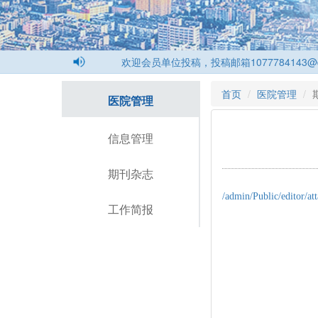
欢迎会员单位投稿，投稿邮箱1077784143@qq.co
首页
医院管理
医院管理
信息管理
期刊杂志
/admin/Public/editor/a
工作简报