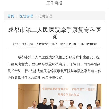
工作简报
首页
医院管理
信息管理
成都市第二人民医院牵手康复专科医
院
来源： 成都市第二人民医院 王珏琴 时间：2018-08-07 12:10:43
成都市第二人民医院为深入推进分级诊疗制度建设，提
升群众满意度，塑造区域联盟成功典范， 于近日，由刘早阳副
院长带队一行
7
人赴成都顾连锦宸康复医院与该院签署战略合作
协议并举行了区域联盟医院挂牌仪式。