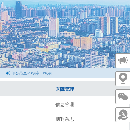
欢迎会员单位投稿，投稿邮箱1077784143@qq.com
医院管理
信息管理
期刊杂志