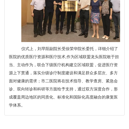
仪式上，刘早阳副院长受
徐荣华
院长委托，详细介绍了
医院的优质医疗资源和医疗技术
,
作为区域联盟龙头医院敢于担
当、主动作为，联合下级医疗机构建立区域联盟，促进医疗资
源上下贯通，落实分级诊疗制度建设和满足群众多层次、多方
面对健康的需求；市二医院将在技术指导、教学查房、紧急会
诊、双向转诊和科研等方面给予支持，通过双方深度合作，形
成覆盖周边地区的同质化、标准化和国际化高度融合的康复医
学体系。