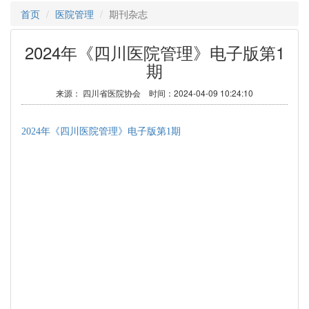
首页
医院管理
期刊杂志
2024年《四川医院管理》电子版第1
期
来源： 四川省医院协会 时间：2024-04-09 10:24:10
2024年《四川医院管理》电子版第1期