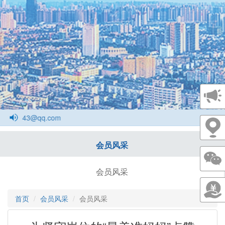
143@qq.com
会员风采
会员风采
首页
会员风采
会员风采