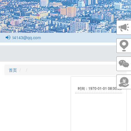
84143@qq.com
首页
时间：1970-01-01 08:00:00