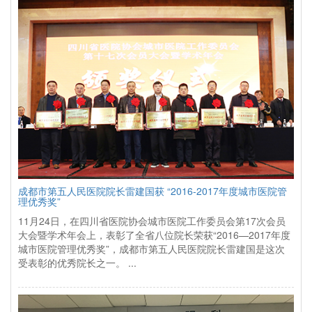
成都市第五人民医院院长雷建国获 “2016-2017年度城市医院管
理优秀奖”
11月24日，在四川省医院协会城市医院工作委员会第17次会员
大会暨学术年会上，表彰了全省八位院长荣获“2016—2017年度
城市医院管理优秀奖”，成都市第五人民医院院长雷建国是这次
受表彰的优秀院长之一。 ...