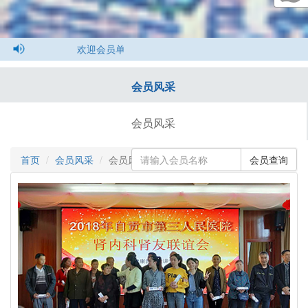
迎会员单位投稿，投稿邮箱1077784143@qq.com
会员风采
会员风采
首页
会员风采
会员风采
会员查询